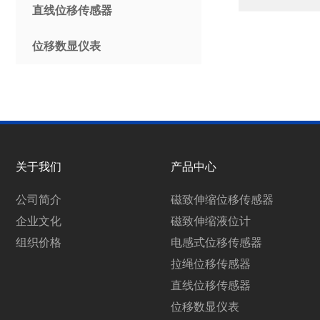
直线位移传感器
位移数显仪表
关于我们
产品中心
公司简介
磁致伸缩位移传感器
企业文化
磁致伸缩液位计
组织价格
电感式位移传感器
拉绳位移传感器
直线位移传感器
位移数显仪表