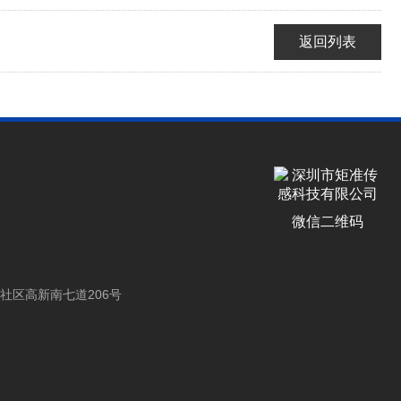
返回列表
微信二维码
社区高新南七道206号