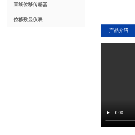
直线位移传感器
位移数显仪表
产品介绍