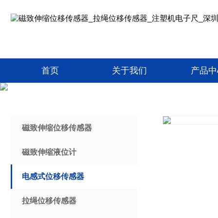
首页
关于我们
产品中
磁致伸缩位移传感器
磁致伸缩液位计
电感式位移传感器
拉绳位移传感器