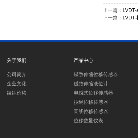
上一篇：
LVDT
下一篇：
LVDT
关于我们
产品中心
公司简介
磁致伸缩位移传感器
企业文化
磁致伸缩液位计
组织价格
电感式位移传感器
拉绳位移传感器
直线位移传感器
位移数显仪表