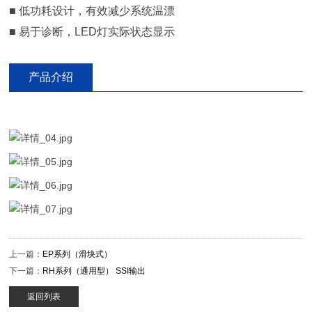
■ 低功耗设计，有效减少系统温漂
■ 易于诊断，LED灯实际状态显示
产品介绍
上一篇：
EP系列（滑块式）
下一篇：
RH系列（通用型） SSI输出
返回列表